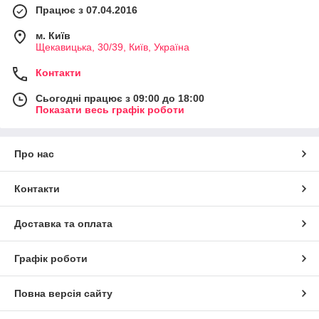
Працює з 07.04.2016
м. Київ
Щекавицька, 30/39, Київ, Україна
Контакти
Сьогодні працює з 09:00 до 18:00
Показати весь графік роботи
Про нас
Контакти
Доставка та оплата
Графік роботи
Повна версія сайту