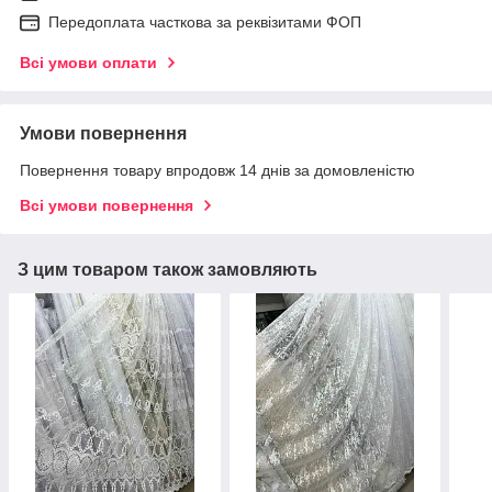
Передоплата часткова за реквізитами ФОП
Всі умови оплати
Умови повернення
Повернення товару впродовж 14 днів за домовленістю
Всі умови повернення
З цим товаром також замовляють