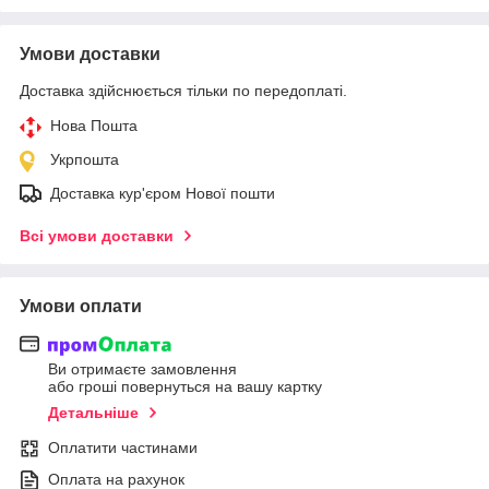
Умови доставки
Доставка здійснюється тільки по передоплаті.
Нова Пошта
Укрпошта
Доставка кур'єром Нової пошти
Всі умови доставки
Умови оплати
Ви отримаєте замовлення
або гроші повернуться на вашу картку
Детальніше
Оплатити частинами
Оплата на рахунок