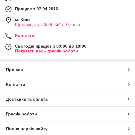
Працює з 07.04.2016
м. Київ
Щекавицька, 30/39, Київ, Україна
Контакти
Сьогодні працює з 09:00 до 18:00
Показати весь графік роботи
Про нас
Контакти
Доставка та оплата
Графік роботи
Повна версія сайту