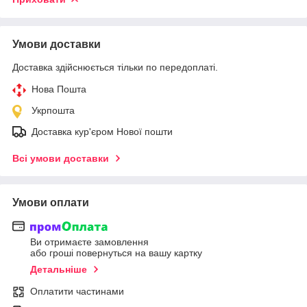
Умови доставки
Доставка здійснюється тільки по передоплаті.
Нова Пошта
Укрпошта
Доставка кур'єром Нової пошти
Всі умови доставки
Умови оплати
Ви отримаєте замовлення
або гроші повернуться на вашу картку
Детальніше
Оплатити частинами