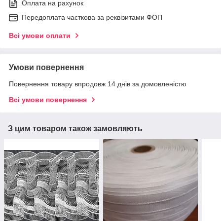
Оплата на рахунок
Передоплата часткова за реквізитами ФОП
Всі умови оплати
Умови повернення
Повернення товару впродовж 14 днів за домовленістю
Всі умови повернення
З цим товаром також замовляють