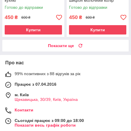
кухню
шифон молочний колір
Готово до відправки
Готово до відправки
450
450
₴
₴
600 ₴
600 ₴
Купити
Купити
Показати ще
Про нас
99% позитивних з 88 відгуків за рік
Працює з 07.04.2016
м. Київ
Щекавицька, 30/39, Київ, Україна
Контакти
Сьогодні працює з 09:00 до 18:00
Показати весь графік роботи