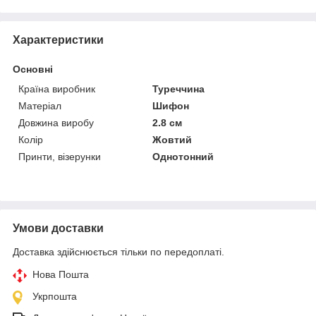
Характеристики
Основні
Країна виробник
Туреччина
Матеріал
Шифон
Довжина виробу
2.8 см
Колір
Жовтий
Принти, візерунки
Однотонний
Умови доставки
Доставка здійснюється тільки по передоплаті.
Нова Пошта
Укрпошта