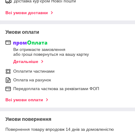
Доставка кур'єром Нової пошти
Всі умови доставки
Умови оплати
Ви отримаєте замовлення
або гроші повернуться на вашу картку
Детальніше
Оплатити частинами
Оплата на рахунок
Передоплата часткова за реквізитами ФОП
Всі умови оплати
Умови повернення
Повернення товару впродовж 14 днів за домовленістю