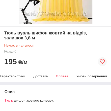
Тюль вуаль шифон жовтий на відріз,
залишок 3,8 м
Немає в наявності
Роздріб
195
₴/м
Характеристики
Доставка
Оплата
Умови повернення
Опис
Тюль
шифон жовтого кольору.