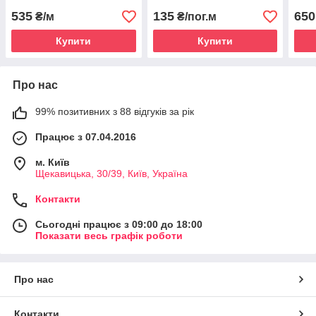
535
135
650
₴/м
₴/пог.м
Купити
Купити
Про нас
99% позитивних з 88 відгуків за рік
Працює з 07.04.2016
м. Київ
Щекавицька, 30/39, Київ, Україна
Контакти
Сьогодні працює з 09:00 до 18:00
Показати весь графік роботи
Про нас
Контакти