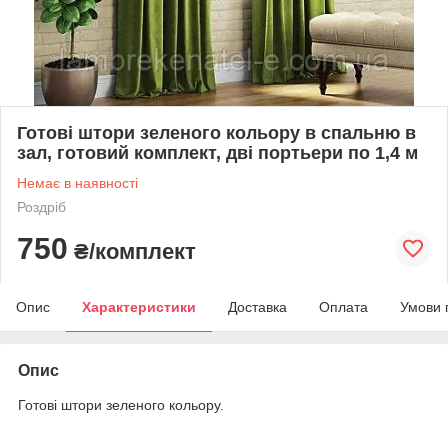
Готові штори зеленого кольору в спальню в
зал, готовий комплект, дві портьери по 1,4 м
Немає в наявності
Роздріб
750
₴/комплект
Опис
Характеристики
Доставка
Оплата
Умови 
Опис
Готові штори зеленого кольору.