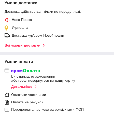
Умови доставки
Доставка здійснюється тільки по передоплаті.
Нова Пошта
Укрпошта
Доставка кур'єром Нової пошти
Всі умови доставки
Умови оплати
Ви отримаєте замовлення
або гроші повернуться на вашу картку
Детальніше
Оплатити частинами
Оплата на рахунок
Передоплата часткова за реквізитами ФОП