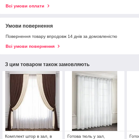
Всі умови оплати
Умови повернення
Повернення товару впродовж 14 днів за домовленістю
Всі умови повернення
З цим товаром також замовляють
Комплект штор в зал, в
Готова тюль у зал,
Гото