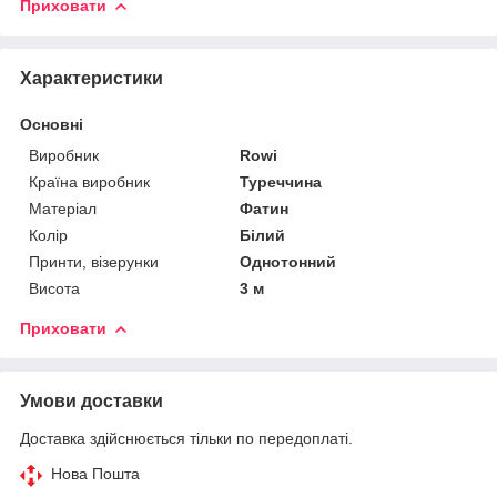
Приховати
Характеристики
Основні
Виробник
Rowi
Країна виробник
Туреччина
Матеріал
Фатин
Колір
Білий
Принти, візерунки
Однотонний
Висота
3 м
Приховати
Умови доставки
Доставка здійснюється тільки по передоплаті.
Нова Пошта