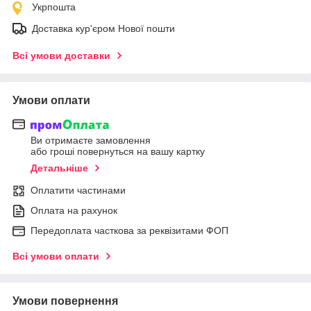
Укрпошта
Доставка кур'єром Нової пошти
Всі умови доставки
Умови оплати
Ви отримаєте замовлення
або гроші повернуться на вашу картку
Детальніше
Оплатити частинами
Оплата на рахунок
Передоплата часткова за реквізитами ФОП
Всі умови оплати
Умови повернення