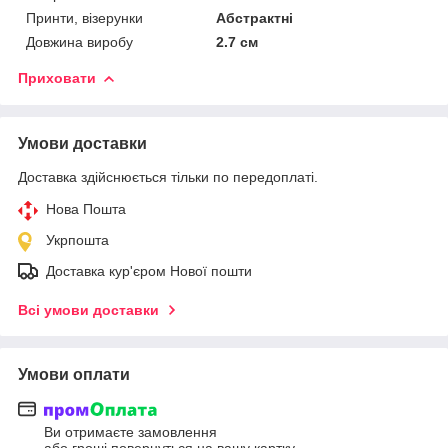
Принти, візерунки
Абстрактні
Довжина виробу
2.7 см
Приховати
Умови доставки
Доставка здійснюється тільки по передоплаті.
Нова Пошта
Укрпошта
Доставка кур'єром Нової пошти
Всі умови доставки
Умови оплати
Ви отримаєте замовлення