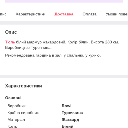
пис
Характеристики
Доставка
Оплата
Умови пове
Опис
Тюль
білий мармур жакардовий. Колір білий. Висота 280 см.
Виробництво Туреччина.
Рекомендована гардина в зал, у спальню, у кухню.
Характеристики
Основні
Виробник
Rowi
Країна виробник
Туреччина
Матеріал
Жаккард
Колір
Білий