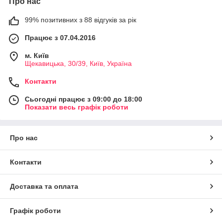
Про нас
99% позитивних з 88 відгуків за рік
Працює з 07.04.2016
м. Київ
Щекавицька, 30/39, Київ, Україна
Контакти
Сьогодні працює з 09:00 до 18:00
Показати весь графік роботи
Про нас
Контакти
Доставка та оплата
Графік роботи