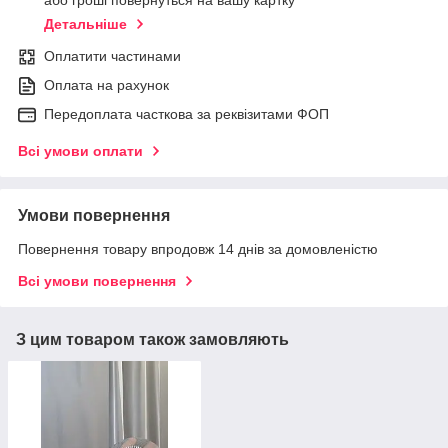
або гроші повернуться на вашу картку
Детальніше
Оплатити частинами
Оплата на рахунок
Передоплата часткова за реквізитами ФОП
Всі умови оплати
Умови повернення
Повернення товару впродовж 14 днів за домовленістю
Всі умови повернення
З цим товаром також замовляють