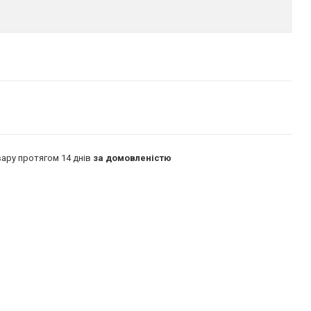
ару протягом 14 днів
за домовленістю