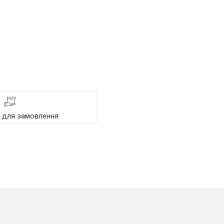
я для замовлення