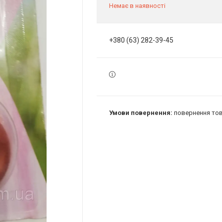
Немає в наявності
+380 (63) 282-39-45
повернення тов