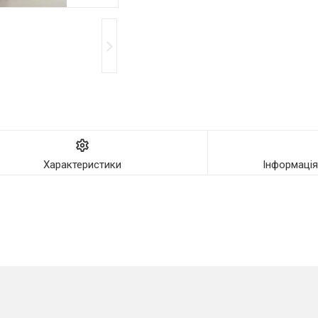
Характеристики
Інформаці