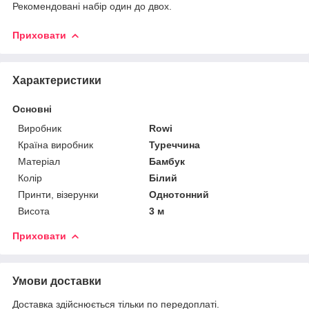
Рекомендовані набір один до двох.
Приховати
Характеристики
Основні
Виробник
Rowi
Країна виробник
Туреччина
Матеріал
Бамбук
Колір
Білий
Принти, візерунки
Однотонний
Висота
3 м
Приховати
Умови доставки
Доставка здійснюється тільки по передоплаті.