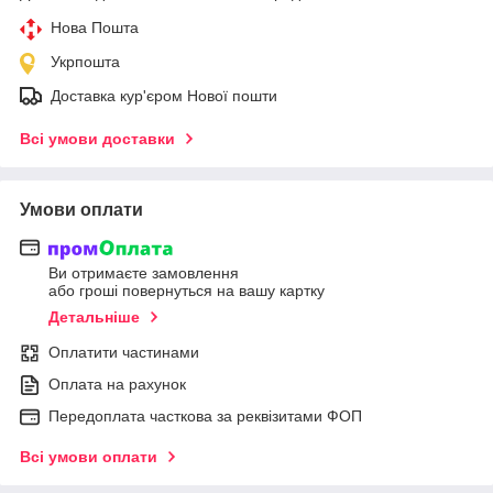
Нова Пошта
Укрпошта
Доставка кур'єром Нової пошти
Всі умови доставки
Умови оплати
Ви отримаєте замовлення
або гроші повернуться на вашу картку
Детальніше
Оплатити частинами
Оплата на рахунок
Передоплата часткова за реквізитами ФОП
Всі умови оплати