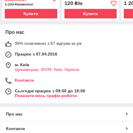
120
1 2
₴/м
1 200 ₴/комплект
Купити
Купити
Про нас
99% позитивних з 87 відгуків за рік
Працює з 07.04.2016
м. Київ
Щекавицька, 30/39, Київ, Україна
Контакти
Сьогодні працює з 09:00 до 18:00
Показати весь графік роботи
Про нас
Контакти