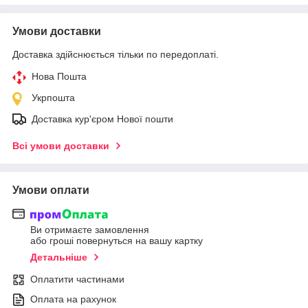
Умови доставки
Доставка здійснюється тільки по передоплаті.
Нова Пошта
Укрпошта
Доставка кур'єром Нової пошти
Всі умови доставки
Умови оплати
Ви отримаєте замовлення
або гроші повернуться на вашу картку
Детальніше
Оплатити частинами
Оплата на рахунок