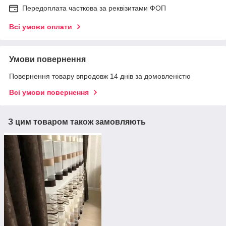
Передоплата часткова за реквізитами ФОП
Всі умови оплати
Умови повернення
Повернення товару впродовж 14 днів за домовленістю
Всі умови повернення
З цим товаром також замовляють