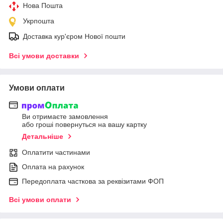
Нова Пошта
Укрпошта
Доставка кур'єром Нової пошти
Всі умови доставки
Умови оплати
Ви отримаєте замовлення
або гроші повернуться на вашу картку
Детальніше
Оплатити частинами
Оплата на рахунок
Передоплата часткова за реквізитами ФОП
Всі умови оплати