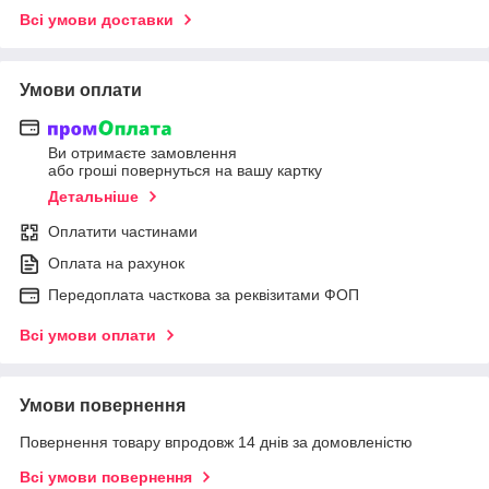
Всі умови доставки
Умови оплати
Ви отримаєте замовлення
або гроші повернуться на вашу картку
Детальніше
Оплатити частинами
Оплата на рахунок
Передоплата часткова за реквізитами ФОП
Всі умови оплати
Умови повернення
Повернення товару впродовж 14 днів за домовленістю
Всі умови повернення