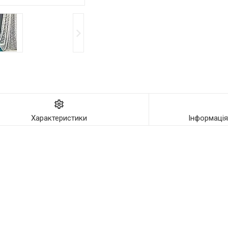
Характеристики
Інформаці