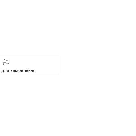
я для замовлення