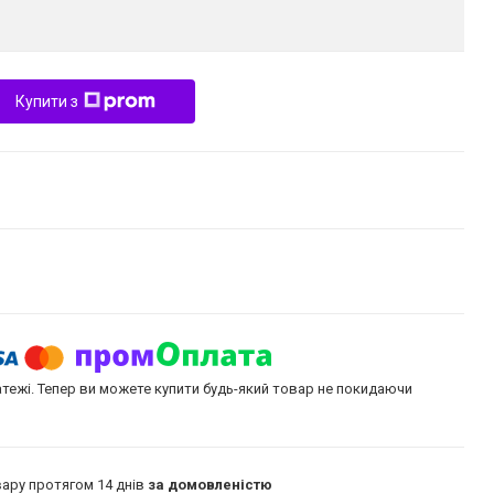
Купити з
атежі. Тепер ви можете купити будь-який товар не покидаючи
ару протягом 14 днів
за домовленістю