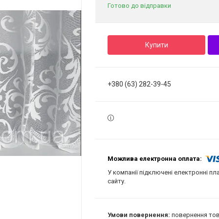
Готово до відправки
Купити
+380 (63) 282-39-45
У компанії підключені електронні пл
сайту.
повернення тов