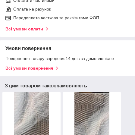
Оплатити частинами
Оплата на рахунок
Передоплата часткова за реквізитами ФОП
Всі умови оплати
Умови повернення
Повернення товару впродовж 14 днів за домовленістю
Всі умови повернення
З цим товаром також замовляють