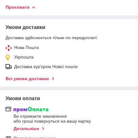
Приховати
Умови доставки
Доставка здійснюється тільки по передоплаті.
Нова Пошта
Укрпошта
Доставка кур'єром Нової пошти
Всі умови доставки
Умови оплати
Ви отримаєте замовлення
або гроші повернуться на вашу картку
Детальніше