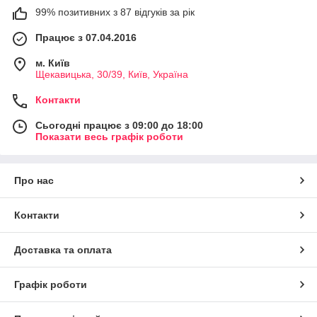
99% позитивних з 87 відгуків за рік
Працює з 07.04.2016
м. Київ
Щекавицька, 30/39, Київ, Україна
Контакти
Сьогодні працює з 09:00 до 18:00
Показати весь графік роботи
Про нас
Контакти
Доставка та оплата
Графік роботи