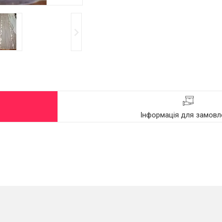
Інформація для замовл