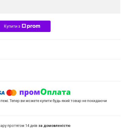
Купити з
атежі. Тепер ви можете купити будь-який товар не покидаючи
ару протягом 14 днів
за домовленістю