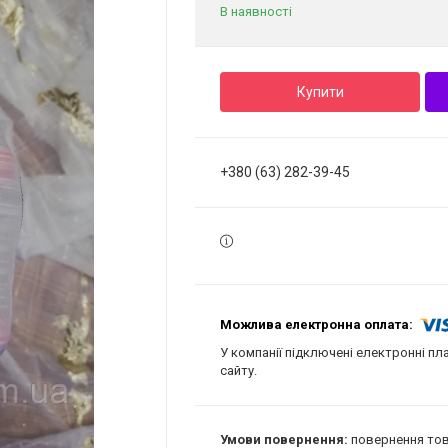
В наявності
Купити
+380 (63) 282-39-45
У компанії підключені електронні пл
сайту.
повернення тов