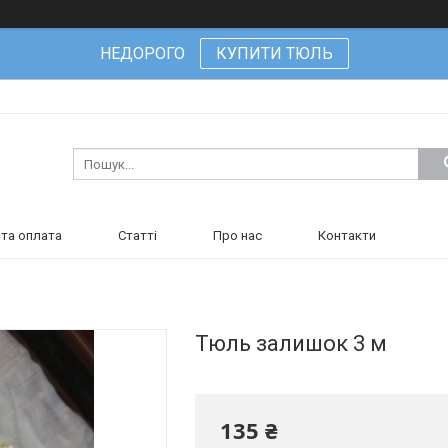
НЕДОРОГО
КУПИТИ ТЮЛЬ
та оплата
Статті
Про нас
Контакти
Тюль залишок 3 м
135 ₴