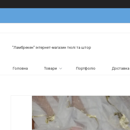
"Ламбрекен" інтернет-магазин тюлі та штор
Головна
Товари
Портфоліо
Доставка 