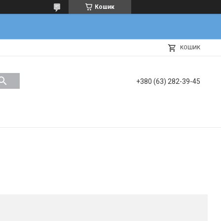
Кошик
КОШИК
+380 (63) 282-39-45