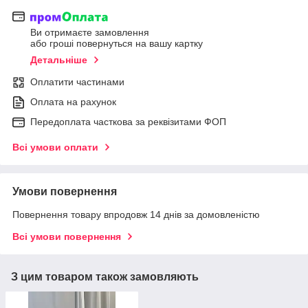
Ви отримаєте замовлення
або гроші повернуться на вашу картку
Детальніше
Оплатити частинами
Оплата на рахунок
Передоплата часткова за реквізитами ФОП
Всі умови оплати
Умови повернення
Повернення товару впродовж 14 днів за домовленістю
Всі умови повернення
З цим товаром також замовляють