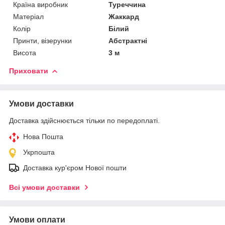
Країна виробник
Туреччина
Матеріал
Жаккард
Колір
Білий
Принти, візерунки
Абстрактні
Висота
3 м
Приховати
Умови доставки
Доставка здійснюється тільки по передоплаті.
Нова Пошта
Укрпошта
Доставка кур'єром Нової пошти
Всі умови доставки
Умови оплати