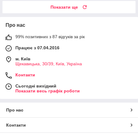
Показати ще
Про нас
99% позитивних з 87 відгуків за рік
Працює з 07.04.2016
м. Київ
Щекавицька, 30/39, Київ, Україна
Контакти
Сьогодні вихідний
Показати весь графік роботи
Про нас
Контакти