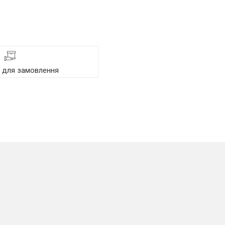
я для замовлення