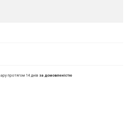
ару протягом 14 днів
за домовленістю