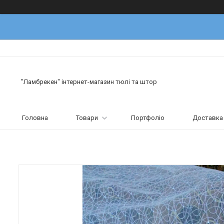
"Ламбрекен" інтернет-магазин тюлі та штор
Головна
Товари
Портфоліо
Доставка 