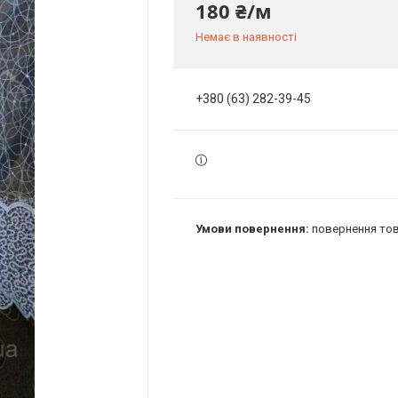
180 ₴/м
Немає в наявності
+380 (63) 282-39-45
повернення тов