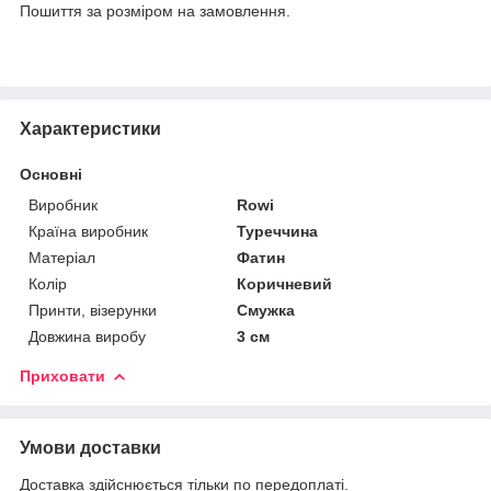
Пошиття за розміром на замовлення.
Характеристики
Основні
Виробник
Rowi
Країна виробник
Туреччина
Матеріал
Фатин
Колір
Коричневий
Принти, візерунки
Смужка
Довжина виробу
3 см
Приховати
Умови доставки
Доставка здійснюється тільки по передоплаті.