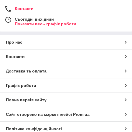
Контакти
Сьогодні вихідний
Показати весь графік роботи
Про нас
Контакти
Доставка та оплата
Графік роботи
Повна версія сайту
Сайт створено на маркетплейсі
Prom.ua
Політика конфіденційності