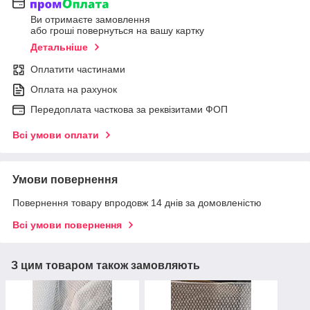
Ви отримаєте замовлення
або гроші повернуться на вашу картку
Детальніше
Оплатити частинами
Оплата на рахунок
Передоплата часткова за реквізитами ФОП
Всі умови оплати
Умови повернення
Повернення товару впродовж 14 днів за домовленістю
Всі умови повернення
З цим товаром також замовляють