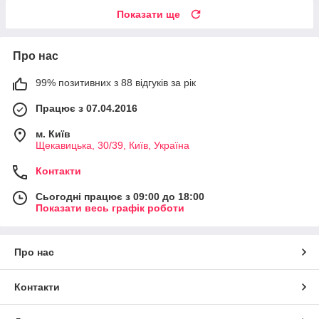
Показати ще
Про нас
99% позитивних з 88 відгуків за рік
Працює з 07.04.2016
м. Київ
Щекавицька, 30/39, Київ, Україна
Контакти
Сьогодні працює з 09:00 до 18:00
Показати весь графік роботи
Про нас
Контакти