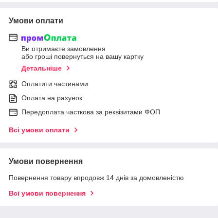
Умови оплати
Ви отримаєте замовлення
або гроші повернуться на вашу картку
Детальніше
Оплатити частинами
Оплата на рахунок
Передоплата часткова за реквізитами ФОП
Всі умови оплати
Умови повернення
Повернення товару впродовж 14 днів за домовленістю
Всі умови повернення