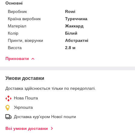
Основні
Виробник
Rowi
Країна виробник
Туреччина
Матеріал
Жаккард
Колір
Білий
Принти, візерунки
Абстрактні
Висота
2.8 м
Приховати
Умови доставки
Доставка здійснюється тільки по передоплаті.
Нова Пошта
Укрпошта
Доставка кур'єром Нової пошти
Всі умови доставки