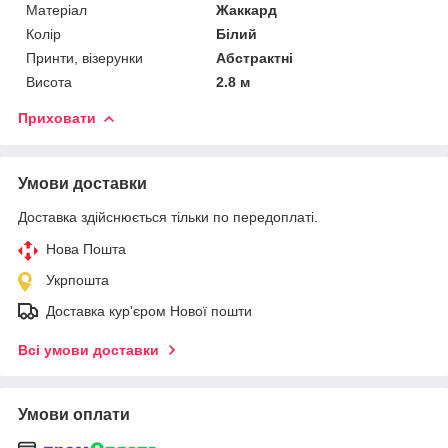
Матеріал
Жаккард
Колір
Білий
Принти, візерунки
Абстрактні
Висота
2.8 м
Приховати
Умови доставки
Доставка здійснюється тільки по передоплаті.
Нова Пошта
Укрпошта
Доставка кур'єром Нової пошти
Всі умови доставки
Умови оплати