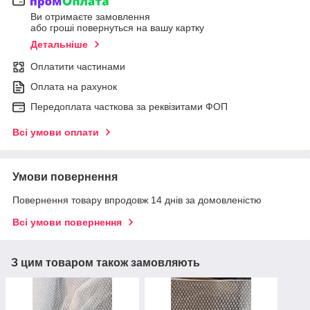
Ви отримаєте замовлення
або гроші повернуться на вашу картку
Детальніше
Оплатити частинами
Оплата на рахунок
Передоплата часткова за реквізитами ФОП
Всі умови оплати
Умови повернення
Повернення товару впродовж 14 днів за домовленістю
Всі умови повернення
З цим товаром також замовляють