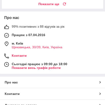
Показати ще
Про нас
99% позитивних з 88 відгуків за рік
Працює з 07.04.2016
м. Київ
Щекавицька, 30/39, Київ, Україна
Контакти
Сьогодні працює з 09:00 до 18:00
Показати весь графік роботи
Про нас
Контакти