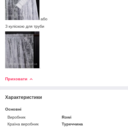
або
З куліскою для труби
.
Приховати
Характеристики
Основні
Виробник
Rowi
Країна виробник
Туреччина