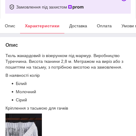
Замовлення під захистом
Опис
Характеристики
Доставка
Оплата
Умови 
Опис
Тюль жакардовий із візерунком під мармур. Виробництво
Туреччина. Висота тканини 2,8 м. Метражом на виріз або з
пошиттям на тасьму, з потрібною висотою на замовлення.
В наявності колір
Білий
Молочний
Сірий
Кріплення з тасьмою для гачків