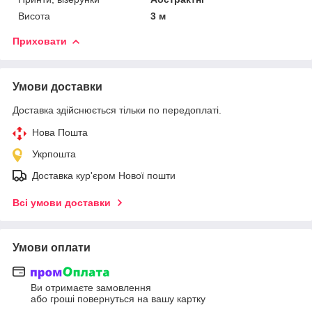
Висота
3 м
Приховати
Умови доставки
Доставка здійснюється тільки по передоплаті.
Нова Пошта
Укрпошта
Доставка кур'єром Нової пошти
Всі умови доставки
Умови оплати
Ви отримаєте замовлення
або гроші повернуться на вашу картку