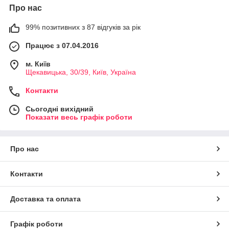
Про нас
99% позитивних з 87 відгуків за рік
Працює з 07.04.2016
м. Київ
Щекавицька, 30/39, Київ, Україна
Контакти
Сьогодні вихідний
Показати весь графік роботи
Про нас
Контакти
Доставка та оплата
Графік роботи