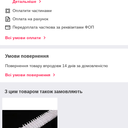
Детальніше
Оплатити частинами
Оплата на рахунок
Передоплата часткова за реквізитами ФОП
Всі умови оплати
Умови повернення
Повернення товару впродовж 14 днів за домовленістю
Всі умови повернення
З цим товаром також замовляють