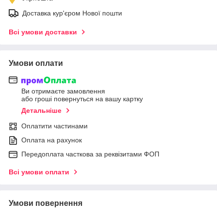
Доставка кур'єром Нової пошти
Всі умови доставки
Умови оплати
Ви отримаєте замовлення
або гроші повернуться на вашу картку
Детальніше
Оплатити частинами
Оплата на рахунок
Передоплата часткова за реквізитами ФОП
Всі умови оплати
Умови повернення