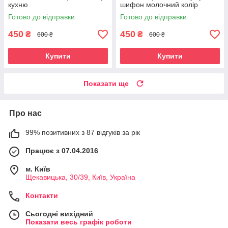
кухню
шифон молочний колір
Готово до відправки
Готово до відправки
450
450
₴
₴
600 ₴
600 ₴
Купити
Купити
Показати ще
Про нас
99% позитивних з 87 відгуків за рік
Працює з 07.04.2016
м. Київ
Щекавицька, 30/39, Київ, Україна
Контакти
Сьогодні вихідний
Показати весь графік роботи