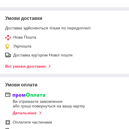
Умови доставки
Доставка здійснюється тільки по передоплаті.
Нова Пошта
Укрпошта
Доставка кур'єром Нової пошти
Всі умови доставки
Умови оплати
Ви отримаєте замовлення
або гроші повернуться на вашу картку
Детальніше
Оплатити частинами