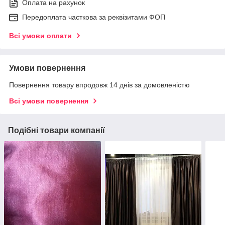
Оплата на рахунок
Передоплата часткова за реквізитами ФОП
Всі умови оплати
Умови повернення
Повернення товару впродовж 14 днів за домовленістю
Всі умови повернення
Подібні товари компанії