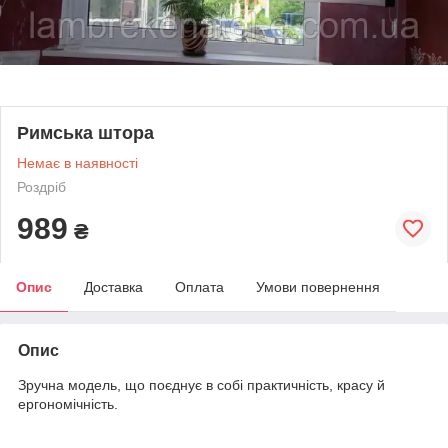
Римська штора
Немає в наявності
Роздріб
989
₴
Опис
Доставка
Оплата
Умови повернення
Опис
Зручна модель, що поєднує в собі практичність, красу й
ергономічність.