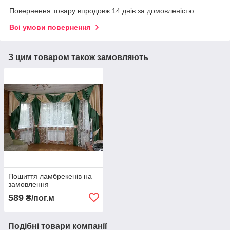
Повернення товару впродовж 14 днів за домовленістю
Всі умови повернення
З цим товаром також замовляють
Пошиття ламбрекенів на
замовлення
589
₴/пог.м
Подібні товари компанії