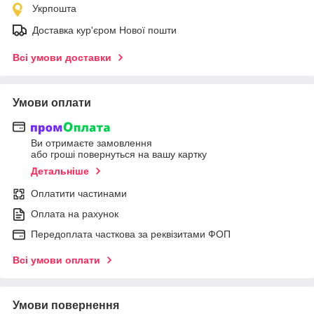
Укрпошта
Доставка кур'єром Нової пошти
Всі умови доставки
Умови оплати
Ви отримаєте замовлення
або гроші повернуться на вашу картку
Детальніше
Оплатити частинами
Оплата на рахунок
Передоплата часткова за реквізитами ФОП
Всі умови оплати
Умови повернення