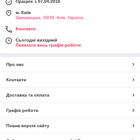
Працює з 07.04.2016
м. Київ
Щекавицька, 30/39, Київ, Україна
Контакти
Сьогодні вихідний
Показати весь графік роботи
Про нас
Контакти
Доставка та оплата
Графік роботи
Повна версія сайту