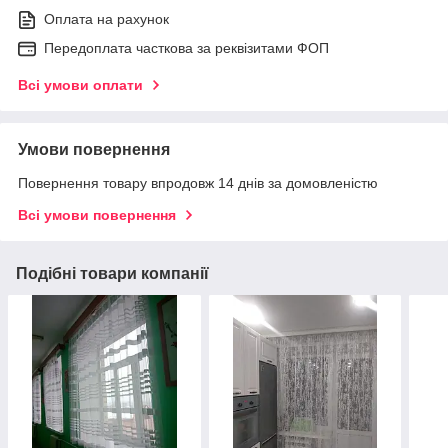
Оплата на рахунок
Передоплата часткова за реквізитами ФОП
Всі умови оплати
Умови повернення
Повернення товару впродовж 14 днів за домовленістю
Всі умови повернення
Подібні товари компанії