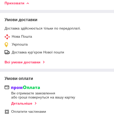
Приховати
Умови доставки
Доставка здійснюється тільки по передоплаті.
Нова Пошта
Укрпошта
Доставка кур'єром Нової пошти
Всі умови доставки
Умови оплати
Ви отримаєте замовлення
або гроші повернуться на вашу картку
Детальніше
Оплатити частинами