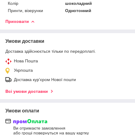
Колір
шоколадний
Принти, візерунки
Однотонний
Приховати
Умови доставки
Доставка здійснюється тільки по передоплаті.
Нова Пошта
Укрпошта
Доставка кур'єром Нової пошти
Всі умови доставки
Умови оплати
Ви отримаєте замовлення
або гроші повернуться на вашу картку