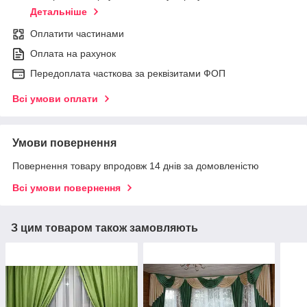
Детальніше
Оплатити частинами
Оплата на рахунок
Передоплата часткова за реквізитами ФОП
Всі умови оплати
Умови повернення
Повернення товару впродовж 14 днів за домовленістю
Всі умови повернення
З цим товаром також замовляють