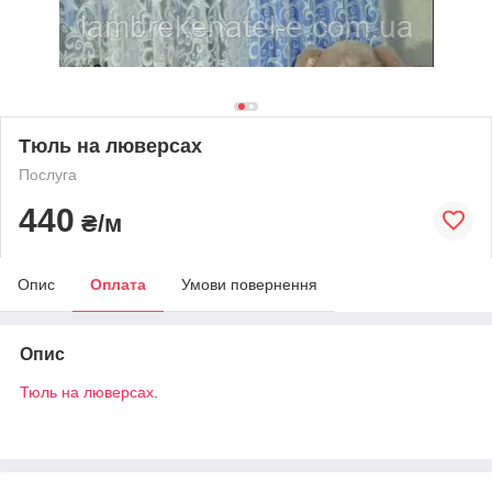
Тюль на люверсах
Послуга
440
₴/м
Опис
Оплата
Умови повернення
Опис
Тюль на люверсах
.