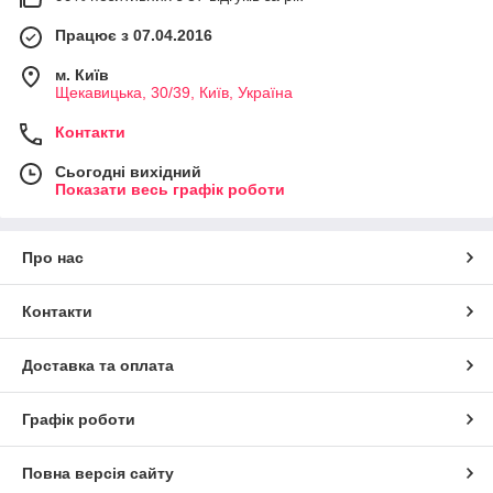
Працює з 07.04.2016
м. Київ
Щекавицька, 30/39, Київ, Україна
Контакти
Сьогодні вихідний
Показати весь графік роботи
Про нас
Контакти
Доставка та оплата
Графік роботи
Повна версія сайту