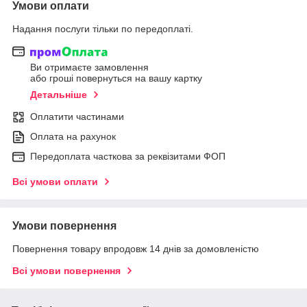
Умови оплати
Надання послуги тільки по передоплаті.
Ви отримаєте замовлення
або гроші повернуться на вашу картку
Детальніше
Оплатити частинами
Оплата на рахунок
Передоплата часткова за реквізитами ФОП
Всі умови оплати
Умови повернення
Повернення товару впродовж 14 днів за домовленістю
Всі умови повернення