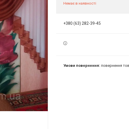
Немає в наявності
+380 (63) 282-39-45
повернення тов