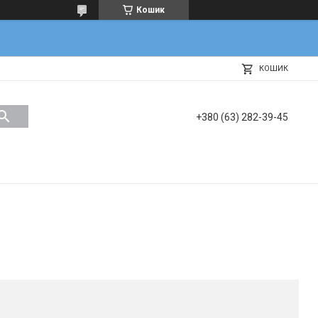
Кошик
КОШИК
+380 (63) 282-39-45