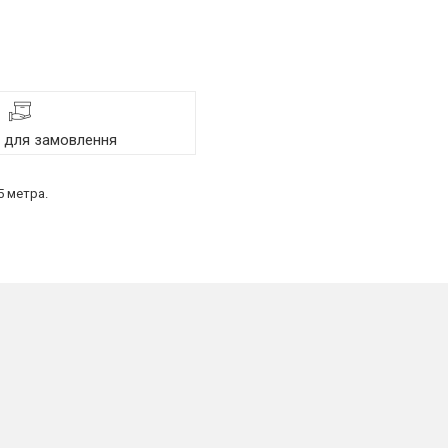
я для замовлення
 метра.