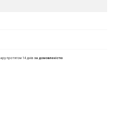
ару протягом 14 днів
за домовленістю