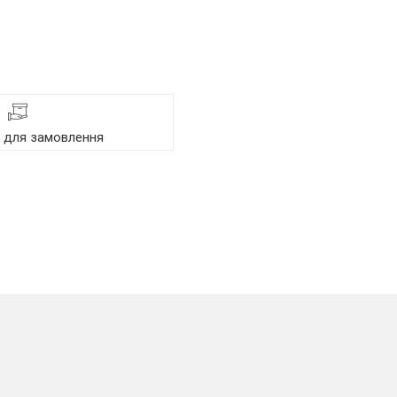
я для замовлення