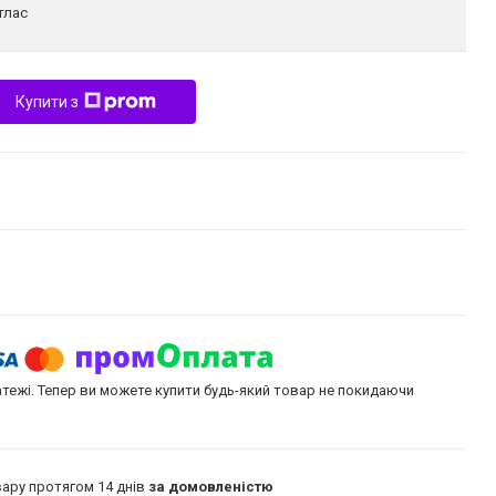
тлас
Купити з
атежі. Тепер ви можете купити будь-який товар не покидаючи
ару протягом 14 днів
за домовленістю