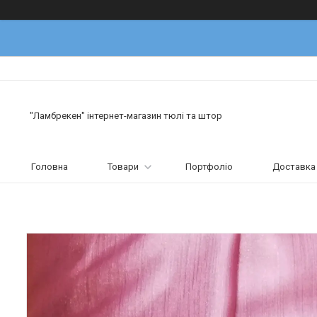
"Ламбрекен" інтернет-магазин тюлі та штор
Головна
Товари
Портфоліо
Доставка 