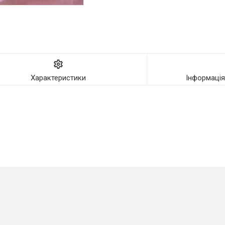
Характеристики
Інформаці