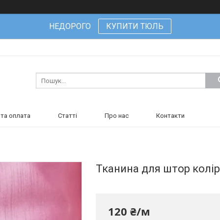
НЕДОРОГО
КУПИТИ ТЮЛЬ
та оплата
Статті
Про нас
Контакти
Тканина для штор колір
120 ₴/м