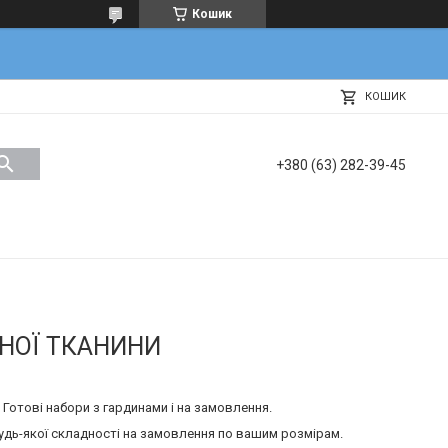
Кошик
КОШИК
+380 (63) 282-39-45
НОЇ ТКАНИНИ
Готові набори з гардинами і на замовлення.
будь-якої складності на замовлення по вашим розмірам.