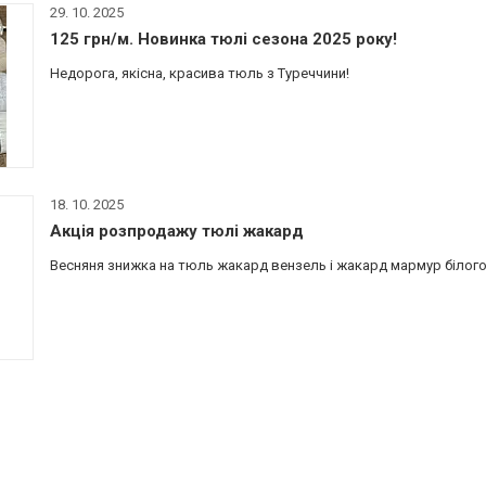
29. 10. 2025
125 грн/м. Новинка тюлі сезона 2025 року!
Недорога, якісна, красива тюль з Туреччини!
18. 10. 2025
Акція розпродажу тюлі жакард
Весняня знижка на тюль жакард вензель і жакард мармур білого