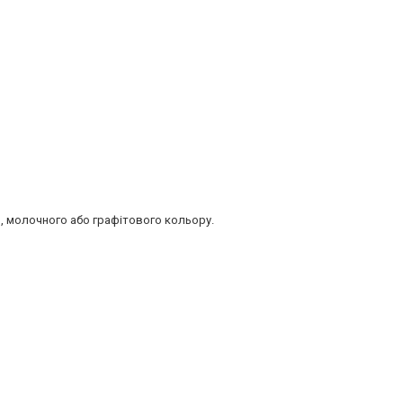
, молочного або графітового кольору.