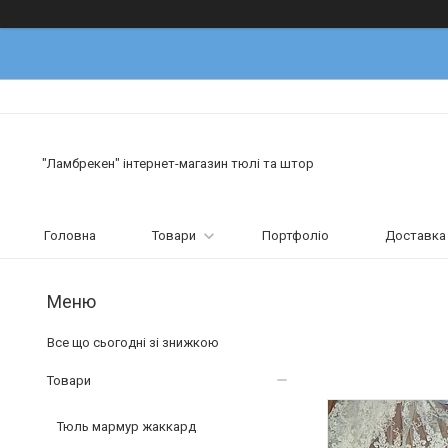
"Ламбрекен" інтернет-магазин тюлі та штор
Головна
Товари
Портфоліо
Доставка 
Все що сьогодні зі знижкою
Товари
Тюль мармур жаккард