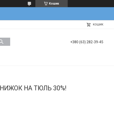
Кошик
КОШИК
+380 (63) 282-39-45
НИЖОК НА ТЮЛЬ 30%!