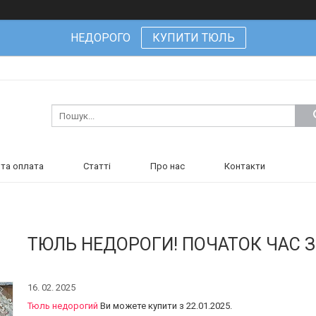
НЕДОРОГО
КУПИТИ ТЮЛЬ
та оплата
Статті
Про нас
Контакти
ТЮЛЬ НЕДОРОГИ! ПОЧАТОК ЧАС З
16. 02. 2025
Тюль недорогий
Ви можете купити з 22.01.2025.