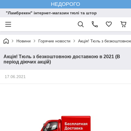
НЕДОРОГО
"Ламбрекен" інтернет-магазин тюлі та штор
Новини
Горячие новости
Акція! Тюль з безкоштовною
Акція! Тюль з безкоштовною доставкою в 2021 (В
період діючих акцій)
17.06.2021