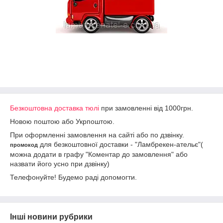
Безкоштовна доставка тюлі
при замовленні від 1000грн.
Новою поштою або Укрпоштою.
При оформленні замовлення на сайті або по дзвінку.
для безкоштовної доставки - "Ламбрекен-ательє"(
промокод
можна додати в графу "Коментар до замовлення" або
назвати його усно при дзвінку)
Телефонуйте! Будемо раді допомогти.
Інші новини рубрики