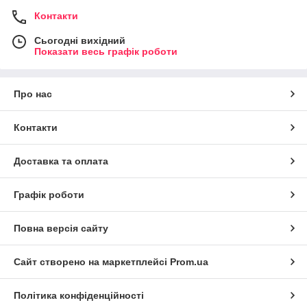
Контакти
Сьогодні вихідний
Показати весь графік роботи
Про нас
Контакти
Доставка та оплата
Графік роботи
Повна версія сайту
Сайт створено на маркетплейсі
Prom.ua
Політика конфіденційності