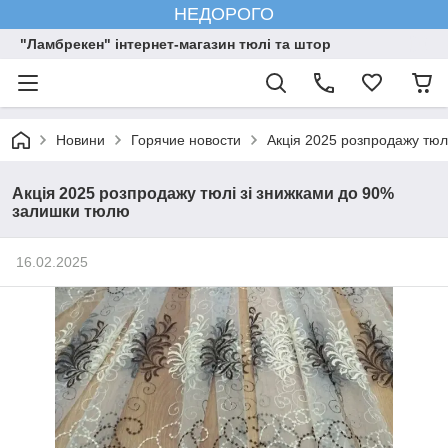
НЕДОРОГО
"Ламбрекен" інтернет-магазин тюлі та штор
Новини
Горячие новости
Акція 2025 розпродажу тюл
Акція 2025 розпродажу тюлі зі знижками до 90%
залишки тюлю
16.02.2025