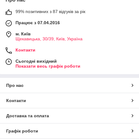
99% позитивних з 87 відгуків за рік
Працює з 07.04.2016
м. Київ
Щекавицька, 30/39, Київ, Україна
Контакти
Сьогодні вихідний
Показати весь графік роботи
Про нас
Контакти
Доставка та оплата
Графік роботи