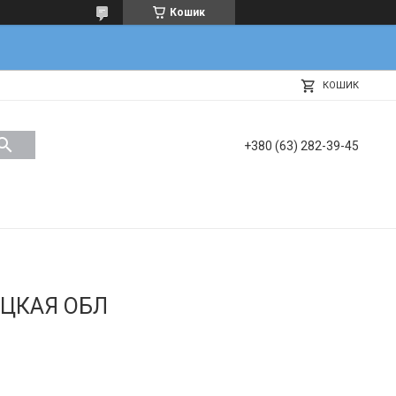
Кошик
КОШИК
+380 (63) 282-39-45
ЕЦКАЯ ОБЛ