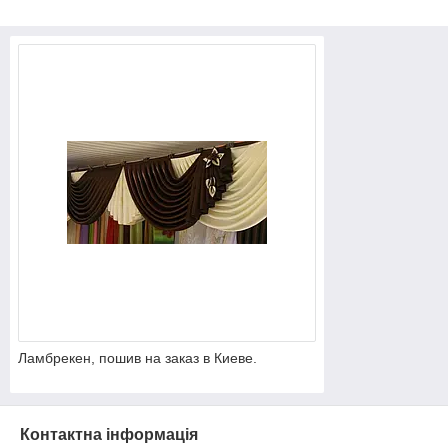
Ламбрекен, пошив на заказ в Киеве.
Контактна інформація