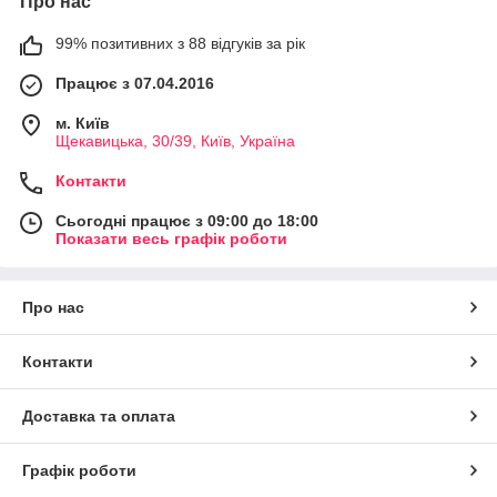
Про нас
99% позитивних з 88 відгуків за рік
Працює з 07.04.2016
м. Київ
Щекавицька, 30/39, Київ, Україна
Контакти
Сьогодні працює з 09:00 до 18:00
Показати весь графік роботи
Про нас
Контакти
Доставка та оплата
Графік роботи